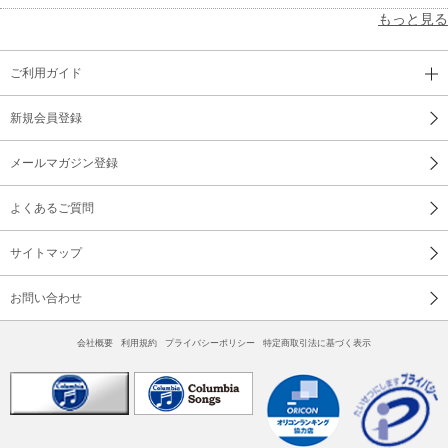
もっと見る
ご利用ガイド
新規会員登録
メールマガジン登録
よくあるご質問
サイトマップ
お問い合わせ
会社概要
利用規約
プライバシーポリシー
特定商取引法に基づく表示