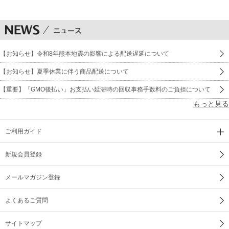
【お知らせ】令和8年熊本地震の影響による配送遅延について
【お知らせ】夏季休業に伴う商品配送について
【重要】「GMO後払い」お支払い延滞時の回収事務手数料のご負担について
もっと見る
ご利用ガイド
新規会員登録
メールマガジン登録
よくあるご質問
サイトマップ