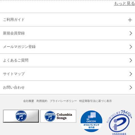
もっと見る
ご利用ガイド
新規会員登録
メールマガジン登録
よくあるご質問
サイトマップ
お問い合わせ
会社概要
利用規約
プライバシーポリシー
特定商取引法に基づく表示