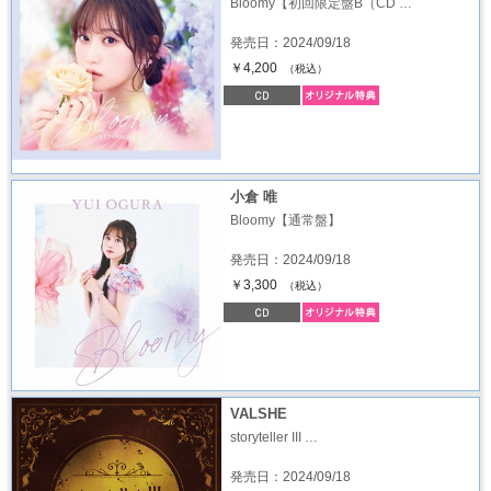
Bloomy【初回限定盤B（CD …
発売日：2024/09/18
￥4,200
（税込）
小倉 唯
Bloomy【通常盤】
発売日：2024/09/18
￥3,300
（税込）
VALSHE
storyteller III …
発売日：2024/09/18