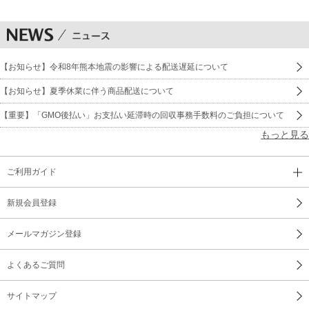
【お知らせ】令和8年熊本地震の影響による配送遅延について
【お知らせ】夏季休業に伴う商品配送について
【重要】「GMO後払い」お支払い延滞時の回収事務手数料のご負担について
もっと見る
ご利用ガイド
新規会員登録
メールマガジン登録
よくあるご質問
サイトマップ