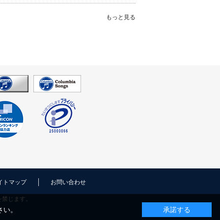
もっと見る
イトマップ
お問い合わせ
を禁じます。
さい。
承諾する