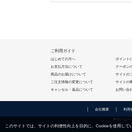
ご利用ガイド
はじめての方へ
ポイント
お支払方法について
クーポン
商品のお届けについて
サイトの
ご注文情報の変更について
サイトの
キャンセル・返品について
お問い合
会社概要
利用
本ホームペ
このサイトでは、サイトの利便性向上を目的に、Cookieを使用してい