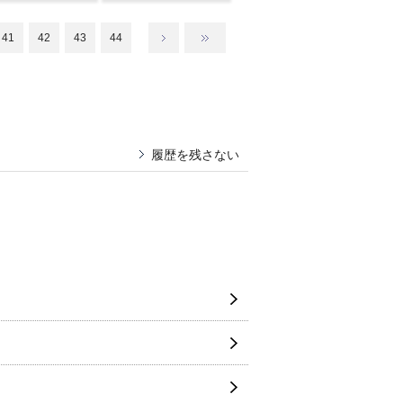
41
42
43
44
履歴を残さない