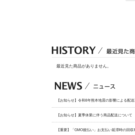
最近見た商品がありません。
【お知らせ】令和8年熊本地震の影響による配送
【お知らせ】夏季休業に伴う商品配送について
【重要】「GMO後払い」お支払い延滞時の回収