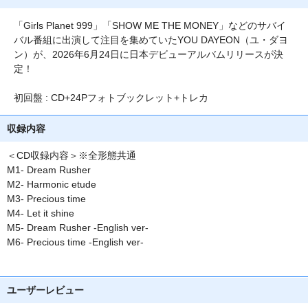
「Girls Planet 999」「SHOW ME THE MONEY」などのサバイ
バル番組に出演して注目を集めていたYOU DAYEON（ユ・ダヨ
ン）が、2026年6月24日に日本デビューアルバムリリースが決
定！
初回盤 : CD+24Pフォトブックレット+トレカ
収録内容
＜CD収録内容＞※全形態共通
M1- Dream Rusher
M2- Harmonic etude
M3- Precious time
M4- Let it shine
M5- Dream Rusher -English ver-
M6- Precious time -English ver-
ユーザーレビュー