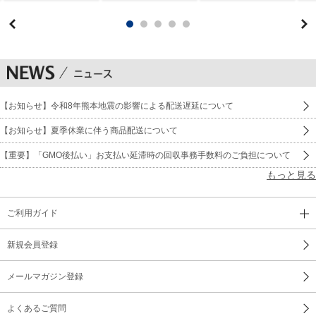
【お知らせ】令和8年熊本地震の影響による配送遅延について
【お知らせ】夏季休業に伴う商品配送について
【重要】「GMO後払い」お支払い延滞時の回収事務手数料のご負担について
もっと見る
ご利用ガイド
新規会員登録
メールマガジン登録
よくあるご質問