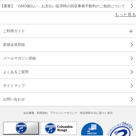
【重要】「GMO後払い」お支払い延滞時の回収事務手数料のご負担について
もっと見る
ご利用ガイド
新規会員登録
メールマガジン登録
よくあるご質問
サイトマップ
お問い合わせ
会社概要
利用規約
プライバシーポリシー
特定商取引法に基づく表示