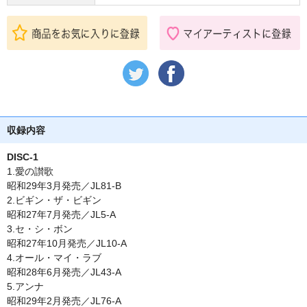
収録内容
DISC-1
1.愛の讃歌
昭和29年3月発売／JL81-B
2.ビギン・ザ・ビギン
昭和27年7月発売／JL5-A
3.セ・シ・ボン
昭和27年10月発売／JL10-A
4.オール・マイ・ラブ
昭和28年6月発売／JL43-A
5.アンナ
昭和29年2月発売／JL76-A