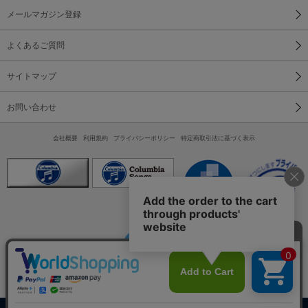
メールマガジン登録
よくあるご質問
サイトマップ
お問い合わせ
会社概要
利用規約
プライバシーポリシー
特定商取引法に基づく表示
スマートフォン
PC