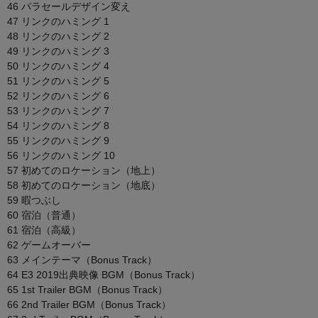
46 パラセールデザイン変え
47 リンクのハミング 1
48 リンクのハミング 2
49 リンクのハミング 3
50 リンクのハミング 4
51 リンクのハミング 5
52 リンクのハミング 6
53 リンクのハミング 7
54 リンクのハミング 8
55 リンクのハミング 9
56 リンクのハミング 10
57 初めてのロケーション（地上）
58 初めてのロケーション（地底）
59 暇つぶし
60 宿泊（普通）
61 宿泊（高級）
62 ゲームオーバー
63 メインテーマ（Bonus Track）
64 E3 2019出典映像 BGM（Bonus Track）
65 1st Trailer BGM（Bonus Track）
66 2nd Trailer BGM（Bonus Track）