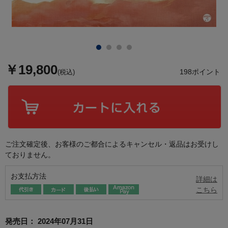
￥19,800
198ポイント
(税込)
ご注文確定後、お客様のご都合によるキャンセル・返品はお受けし
ておりません。
お支払方法
詳細は
こちら
発売日：
2024年07月31日