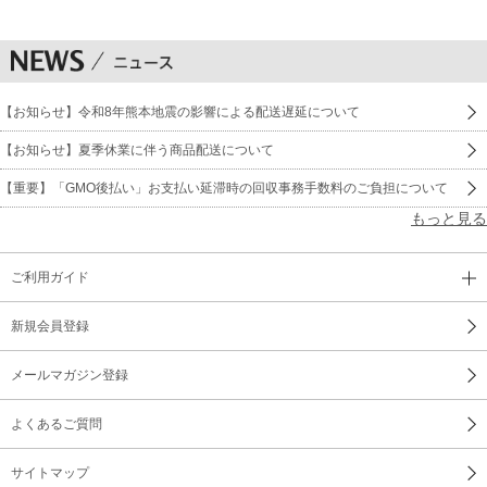
【お知らせ】令和8年熊本地震の影響による配送遅延について
【お知らせ】夏季休業に伴う商品配送について
【重要】「GMO後払い」お支払い延滞時の回収事務手数料のご負担について
もっと見る
ご利用ガイド
新規会員登録
メールマガジン登録
よくあるご質問
サイトマップ