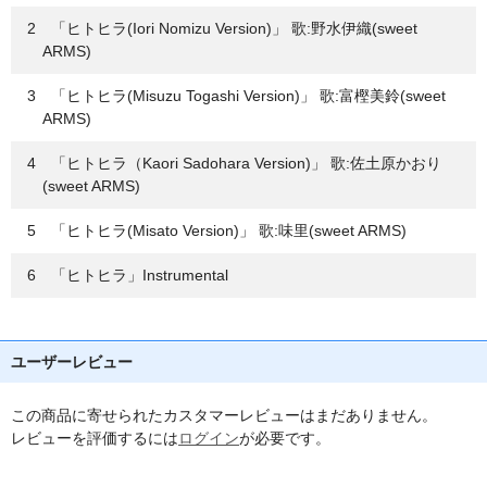
2 「ヒトヒラ(Iori Nomizu Version)」 歌:野水伊織(sweet
ARMS)
3 「ヒトヒラ(Misuzu Togashi Version)」 歌:富樫美鈴(sweet
ARMS)
4 「ヒトヒラ（Kaori Sadohara Version)」 歌:佐土原かおり
(sweet ARMS)
5 「ヒトヒラ(Misato Version)」 歌:味里(sweet ARMS)
6 「ヒトヒラ」Instrumental
ユーザーレビュー
この商品に寄せられたカスタマーレビューはまだありません。
レビューを評価するには
ログイン
が必要です。