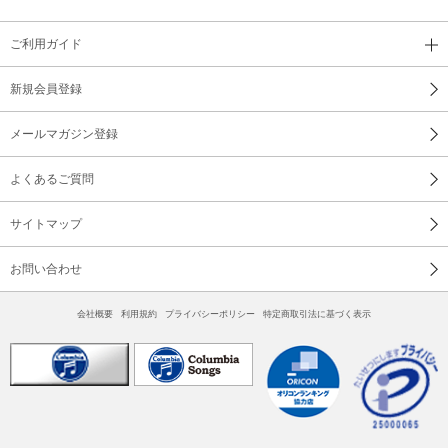
ご利用ガイド
新規会員登録
メールマガジン登録
よくあるご質問
サイトマップ
お問い合わせ
会社概要
利用規約
プライバシーポリシー
特定商取引法に基づく表示