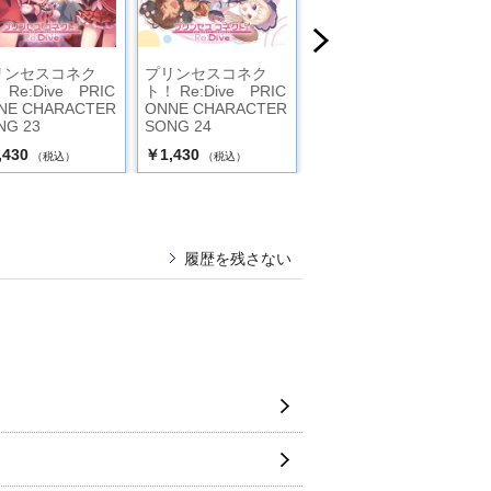
リンセスコネク
プリンセスコネク
プリンセスコネク
 Re:Dive PRIC
ト！ Re:Dive PRIC
ト！Re:Dive PRIC
NE CHARACTER
ONNE CHARACTER
ONNE CHARACTER
NG 23
SONG 24
SONG 07
,430
￥1,430
￥1,540
（税込）
（税込）
（税込）
履歴を残さない