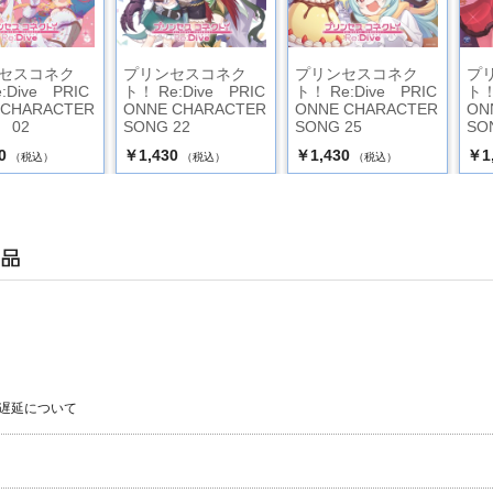
セスコネク
プリンセスコネク
プリンセスコネク
プ
:Dive PRIC
ト！ Re:Dive PRIC
ト！ Re:Dive PRIC
ト！
 CHARACTER
ONNE CHARACTER
ONNE CHARACTER
ON
 02
SONG 22
SONG 25
SO
0
￥1,430
￥1,430
￥1
（税込）
（税込）
（税込）
遅延について