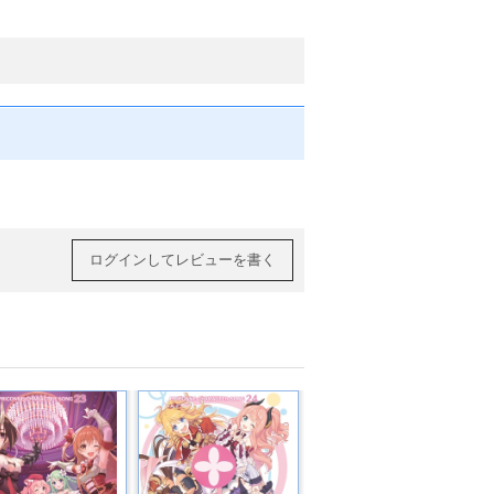
ログインしてレビューを書く