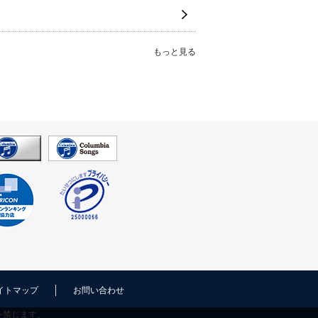
もっと見る
イトマップ
お問い合わせ
を禁じます。