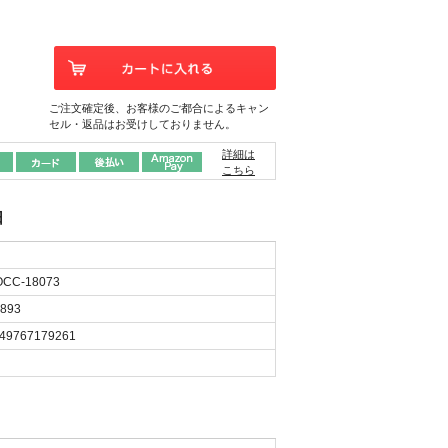
ご注文確定後、お客様のご都合によるキャン
セル・返品はお受けしておりません。
詳細は
こちら
日
CC-18073
893
49767179261