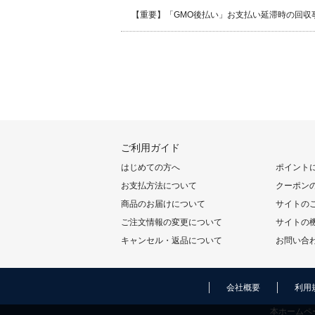
【重要】「GMO後払い」お支払い延滞時の回収
ご利用ガイド
はじめての方へ
ポイント
お支払方法について
クーポン
商品のお届けについて
サイトの
ご注文情報の変更について
サイトの
キャンセル・返品について
お問い合
会社概要
利用
本ホームペ