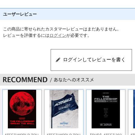
ユーザーレビュー
この商品に寄せられたカスタマーレビューはまだありません。
レビューを評価するには
ログイン
が必要です。