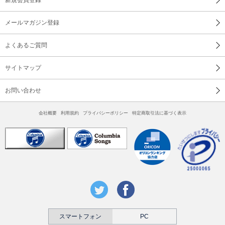
メールマガジン登録
よくあるご質問
サイトマップ
お問い合わせ
会社概要
利用規約
プライバシーポリシー
特定商取引法に基づく表示
スマートフォン
PC