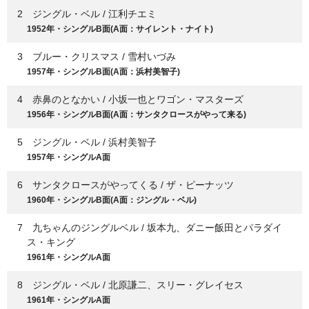
2 ジングル・ベル / 江利チエミ
1952年・シングルB面(A面：サイレント・ナイト)
3 ブルー・クリスマス / 雪村いづみ
1957年・シングルB面(A面：浜村美智子)
4 赤鼻のとなかい / 小坂一也とワゴン・マスターズ
1956年・シングルB面(A面：サンタクロースがやって来る)
5 ジングル・ベル / 浜村美智子
1957年・シングルA面
6 サンタクロースがやってくる / ザ・ピーナッツ
1960年・シングルB面(A面：ジングル・ベル)
7 九ちゃんのジングルベル / 坂本九、ダニー飯田とパラダイ
ス・キング
1961年・シングルA面
8 ジングル・ベル / 北原謙二、スリー・グレイセス
1961年・シングルA面