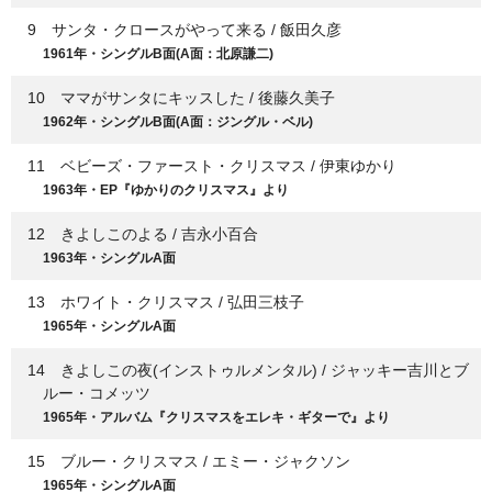
9 サンタ・クロースがやって来る / 飯田久彦
1961年・シングルB面(A面：北原謙二)
10 ママがサンタにキッスした / 後藤久美子
1962年・シングルB面(A面：ジングル・ベル)
11 ベビーズ・ファースト・クリスマス / 伊東ゆかり
1963年・EP『ゆかりのクリスマス』より
12 きよしこのよる / 吉永小百合
1963年・シングルA面
13 ホワイト・クリスマス / 弘田三枝子
1965年・シングルA面
14 きよしこの夜(インストゥルメンタル) / ジャッキー吉川とブ
ルー・コメッツ
1965年・アルバム『クリスマスをエレキ・ギターで』より
15 ブルー・クリスマス / エミー・ジャクソン
1965年・シングルA面