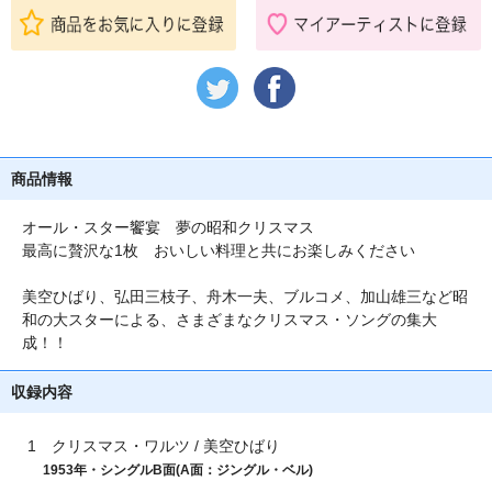
商品情報
オール・スター饗宴 夢の昭和クリスマス
最高に贅沢な1枚 おいしい料理と共にお楽しみください
美空ひばり、弘田三枝子、舟木一夫、ブルコメ、加山雄三など昭
和の大スターによる、さまざまなクリスマス・ソングの集大
成！！
収録内容
1 クリスマス・ワルツ / 美空ひばり
1953年・シングルB面(A面：ジングル・ベル)