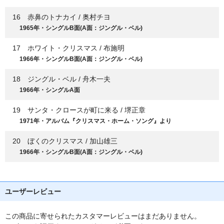
16 赤鼻のトナカイ / 奥村チヨ
1965年・シングルB面(A面：ジングル・ベル)
17 ホワイト・クリスマス / 布施明
1966年・シングルB面(A面：ジングル・ベル)
18 ジングル・ベル / 舟木一夫
1966年・シングルA面
19 サンタ・クロースが町に来る / 堺正章
1971年・アルバム『クリスマス・ホーム・ソング』より
20 ぼくのクリスマス / 加山雄三
1966年・シングルB面(A面：ジングル・ベル)
ユーザーレビュー
この商品に寄せられたカスタマーレビューはまだありません。