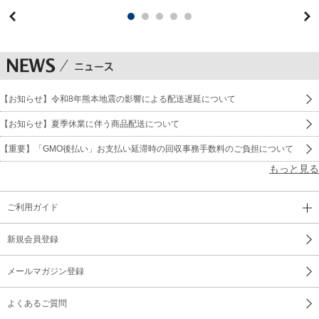
【お知らせ】令和8年熊本地震の影響による配送遅延について
【お知らせ】夏季休業に伴う商品配送について
【重要】「GMO後払い」お支払い延滞時の回収事務手数料のご負担について
もっと見る
ご利用ガイド
新規会員登録
メールマガジン登録
よくあるご質問