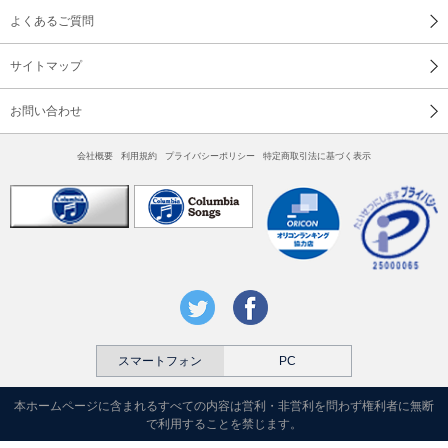
よくあるご質問
サイトマップ
お問い合わせ
会社概要
利用規約
プライバシーポリシー
特定商取引法に基づく表示
スマートフォン
PC
本ホームページに含まれるすべての内容は営利・非営利を問わず権利者に無断
で利用することを禁じます。