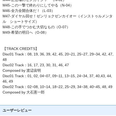
M45-この一撃で終わりにしてやる（N-04）
M46-全力全開合体だ！（L-03）
M47-ダイヤル回せ！ゼンリョクゼンカイオー（インストゥルメンタ
ル ショートサイズ）
M48-この手でつかむ大切なもの（O-07）
M49-希望の明日へ（O-08）
【TRACK CREDITS】
Disc01 Track：08, 19, 36, 39, 42, 45, 20~21, 25~27, 29~34, 42, 47,
48
Disc02 Track：16, 17, 23, 30, 31, 46, 47
Composed by 渡辺宙明
Disc01 Track：01, 02, 04~07, 09~11, 13~15, 24~34, 37, 40,43, 44,
46, 49
Disc02 Track：02~08, 10~14, 18~22, 25~29, 34~38, 40~45, 48, 49
Composed by 大石憲一郎
ユーザーレビュー