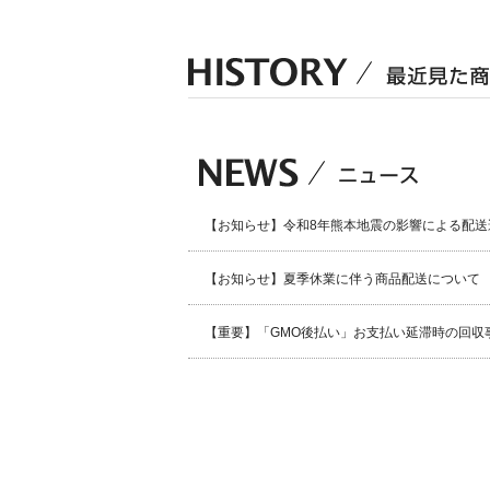
【お知らせ】令和8年熊本地震の影響による配送
【お知らせ】夏季休業に伴う商品配送について
【重要】「GMO後払い」お支払い延滞時の回収