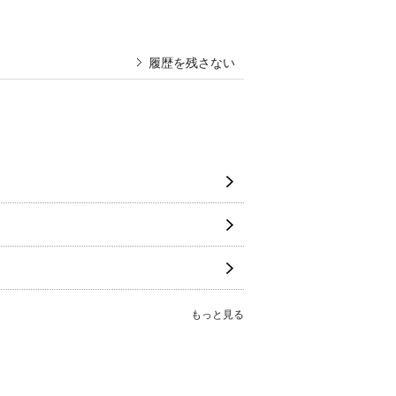
履歴を残さない
もっと見る