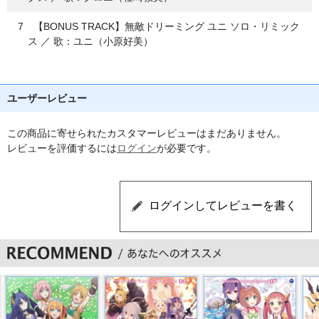
7 【BONUS TRACK】無敵ドリーミング ユニ ソロ・リミック
ス ／ 歌：ユニ（小原好美）
ユーザーレビュー
この商品に寄せられたカスタマーレビューはまだありません。
レビューを評価するには
ログイン
が必要です。