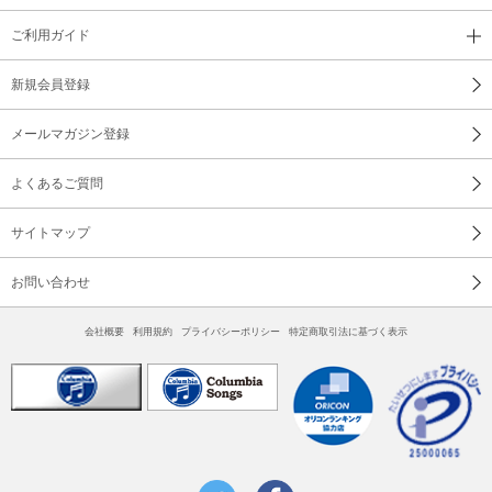
ご利用ガイド
新規会員登録
メールマガジン登録
よくあるご質問
サイトマップ
お問い合わせ
会社概要
利用規約
プライバシーポリシー
特定商取引法に基づく表示