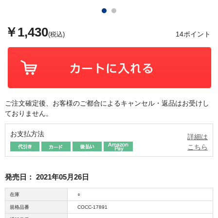
￥1,430
14ポイント
(税込)
ご注文確定後、お客様のご都合によるキャンセル・返品はお受けし
ておりません。
お支払方法
詳細は
こちら
発売日：
2021年05月26日
在庫
○
規格品番
COCC-17891