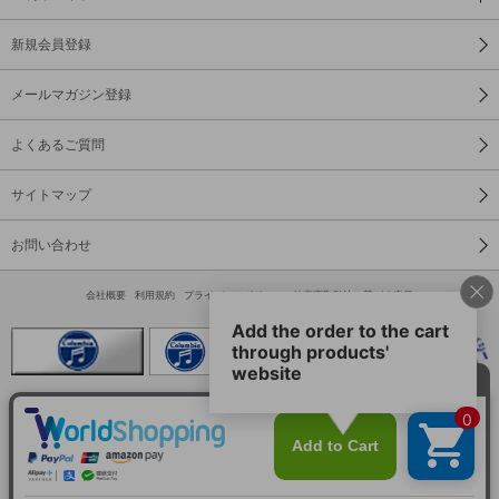
新規会員登録
メールマガジン登録
よくあるご質問
サイトマップ
お問い合わせ
会社概要
利用規約
プライバシーポリシー
特定商取引法に基づく表示