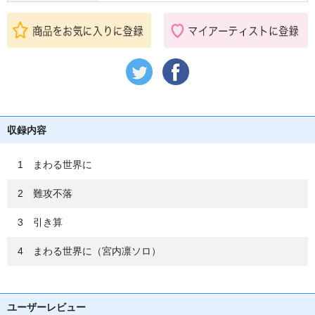
収録内容
1 まわる世界に
2 難攻不落
3 引き算
4 まわる世界に（宮内凛ソロ）
ユーザーレビュー