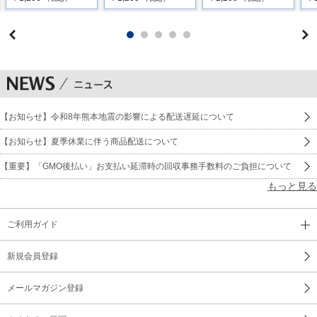
【お知らせ】令和8年熊本地震の影響による配送遅延について
【お知らせ】夏季休業に伴う商品配送について
【重要】「GMO後払い」お支払い延滞時の回収事務手数料のご負担について
もっと見る
ご利用ガイド
新規会員登録
メールマガジン登録