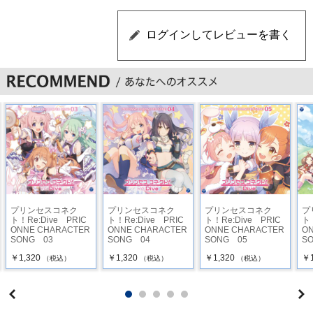
プリンセスコネク
プリンセスコネク
プリンセスコネク
プ
ト！Re:Dive PRIC
ト！Re:Dive PRIC
ト！Re:Dive PRIC
ト！
ONNE CHARACTER
ONNE CHARACTER
ONNE CHARACTER
O
SONG 03
SONG 04
SONG 05
S
￥1,320
￥1,320
￥1,320
￥1
（税込）
（税込）
（税込）