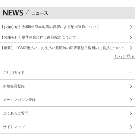
【お知らせ】令和8年熊本地震の影響による配送遅延について
【お知らせ】夏季休業に伴う商品配送について
【重要】「GMO後払い」お支払い延滞時の回収事務手数料のご負担について
もっと見る
ご利用ガイド
新規会員登録
メールマガジン登録
よくあるご質問
サイトマップ