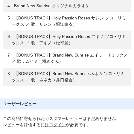
4 Brand New Sunrise オリジナルカラオケ
5 【BONUS TRACK】Holy Passion Roses サレン ソロ・リミ
ックス ／ 歌：サレン（堀江由衣）
6 【BONUS TRACK】Holy Passion Roses アキノ ソロ・リミ
ックス ／ 歌：アキノ（松嵜麗）
7 【BONUS TRACK】Brand New Sunrise ムイミ・リミックス
／ 歌：ムイミ（潘めぐみ）
8 【BONUS TRACK】Brand New Sunrise ネネカ ソロ・リミ
ックス ／ 歌：ネネカ（井口裕香）
ユーザーレビュー
この商品に寄せられたカスタマーレビューはまだありません。
レビューを評価するには
ログイン
が必要です。