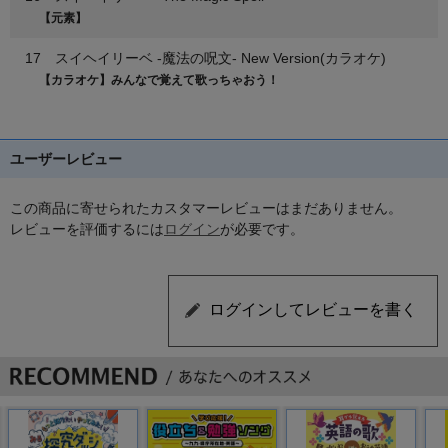
【元素】
17 スイヘイリーベ -魔法の呪文- New Version(カラオケ)
【カラオケ】みんなで覚えて歌っちゃおう！
ユーザーレビュー
この商品に寄せられたカスタマーレビューはまだありません。
レビューを評価するには
ログイン
が必要です。