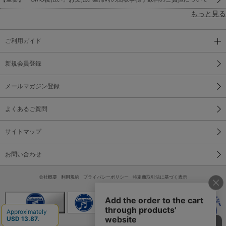
もっと見る
ご利用ガイド
新規会員登録
メールマガジン登録
よくあるご質問
サイトマップ
お問い合わせ
会社概要
利用規約
プライバシーポリシー
特定商取引法に基づく表示