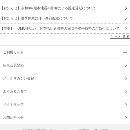
【お知らせ】令和8年熊本地震の影響による配送遅延について
【お知らせ】夏季休業に伴う商品配送について
【重要】「GMO後払い」お支払い延滞時の回収事務手数料のご負担について
もっと見る
ご利用ガイド
新規会員登録
メールマガジン登録
よくあるご質問
サイトマップ
お問い合わせ