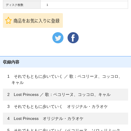
ディスク枚数
1
収録内容
1 それでもともに歩いていく ／ 歌：ペコリーヌ、コッコロ、
キャル
2 Lost Princess ／ 歌：ペコリーヌ、コッコロ、キャル
3 それでもともに歩いていく オリジナル・カラオケ
4 Lost Princess オリジナル・カラオケ
5 それでもともに歩いていく（ペコリーヌ ソロ・リミック