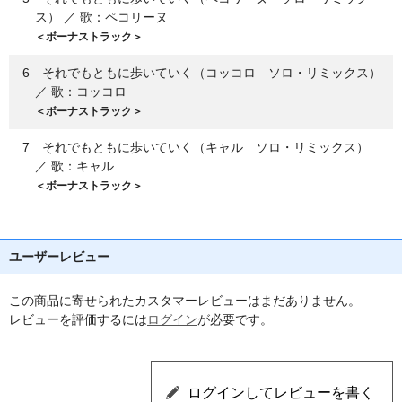
ス） ／ 歌：ペコリーヌ
＜ボーナストラック＞
6 それでもともに歩いていく（コッコロ ソロ・リミックス）
／ 歌：コッコロ
＜ボーナストラック＞
7 それでもともに歩いていく（キャル ソロ・リミックス）
／ 歌：キャル
＜ボーナストラック＞
ユーザーレビュー
この商品に寄せられたカスタマーレビューはまだありません。
レビューを評価するには
ログイン
が必要です。