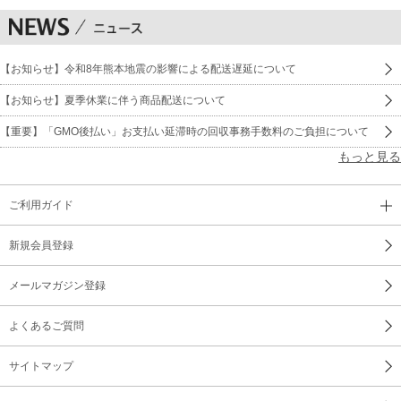
【お知らせ】令和8年熊本地震の影響による配送遅延について
【お知らせ】夏季休業に伴う商品配送について
【重要】「GMO後払い」お支払い延滞時の回収事務手数料のご負担について
もっと見る
ご利用ガイド
新規会員登録
メールマガジン登録
よくあるご質問
サイトマップ