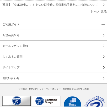
【重要】「GMO後払い」お支払い延滞時の回収事務手数料のご負担について
もっと見る
ご利用ガイド
新規会員登録
メールマガジン登録
よくあるご質問
サイトマップ
お問い合わせ
会社概要
利用規約
プライバシーポリシー
特定商取引法に基づく表示