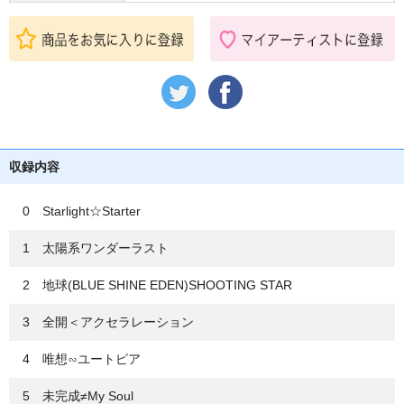
収録内容
0 Starlight☆Starter
1 太陽系ワンダーラスト
2 地球(BLUE SHINE EDEN)SHOOTING STAR
3 全開＜アクセラレーション
4 唯想∽ユートピア
5 未完成≠My Soul