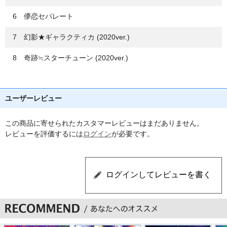
6 儚恋セパレート
7 幻影★ギャラクティカ (2020ver.)
8 奇跡≒スターチューン (2020ver.)
ユーザーレビュー
この商品に寄せられたカスタマーレビューはまだありません。
レビューを評価するには
ログイン
が必要です。