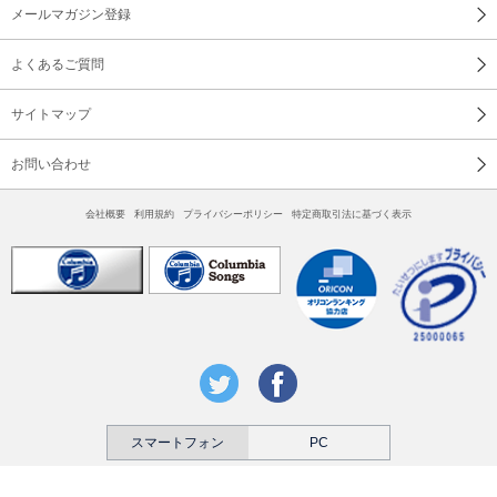
メールマガジン登録
よくあるご質問
サイトマップ
お問い合わせ
会社概要
利用規約
プライバシーポリシー
特定商取引法に基づく表示
スマートフォン
PC
本ホームページに含まれるすべての内容は営利・非営利を問わず権利者に無断