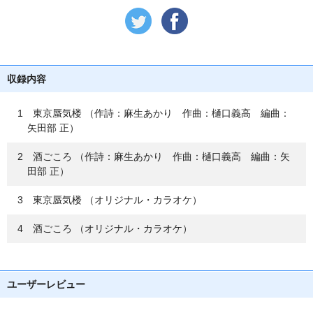
収録内容
1 東京蜃気楼 （作詩：麻生あかり 作曲：樋口義高 編曲：
矢田部 正）
2 酒ごころ （作詩：麻生あかり 作曲：樋口義高 編曲：矢
田部 正）
3 東京蜃気楼 （オリジナル・カラオケ）
4 酒ごころ （オリジナル・カラオケ）
ユーザーレビュー