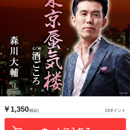
￥1,350
13ポイント
(税込)