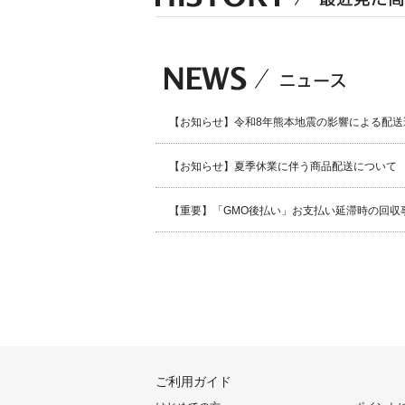
【お知らせ】令和8年熊本地震の影響による配送
【お知らせ】夏季休業に伴う商品配送について
【重要】「GMO後払い」お支払い延滞時の回収
ご利用ガイド