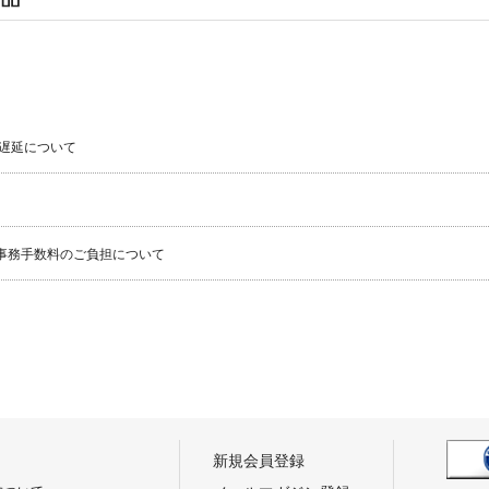
遅延について
事務手数料のご負担について
新規会員登録