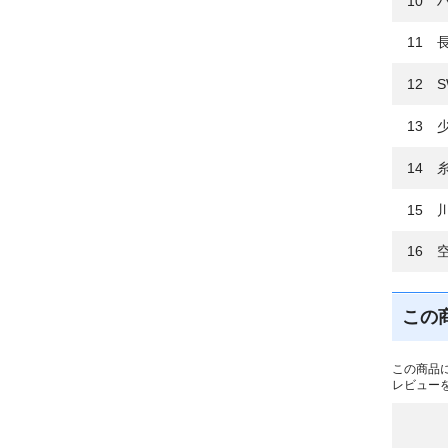
10 
11 
12 S
13 
14 
15 
16 
この
この商品
レビュー