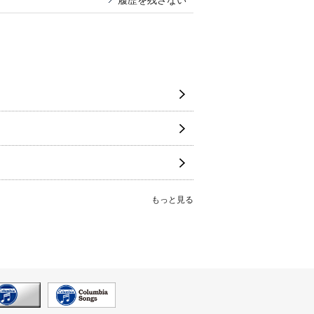
履歴を残さない
もっと見る