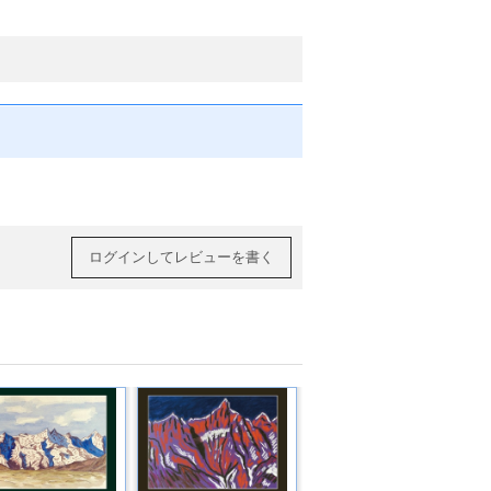
ログインしてレビューを書く