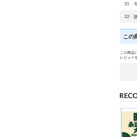
21 
22 
この
この商品
レビュー