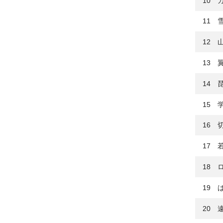
10 
11 雪
12 
13 
14 
15 
16 
17 
18 
19 
20 