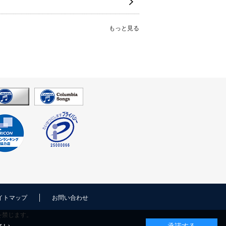
もっと見る
イトマップ
お問い合わせ
を禁じます。