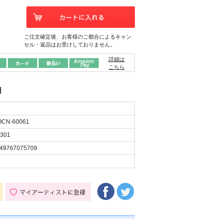
ご注文確定後、お客様のご都合によるキャン
セル・返品はお受けしておりません。
詳細は
こちら
日
CN-60061
301
49767075709