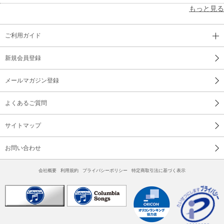
もっと見る
ご利用ガイド
新規会員登録
メールマガジン登録
よくあるご質問
サイトマップ
お問い合わせ
会社概要
利用規約
プライバシーポリシー
特定商取引法に基づく表示