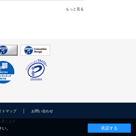
もっと見る
イトマップ
お問い合わせ
を禁じます。
さい。
承諾する