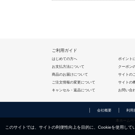
ご利用ガイド
はじめての方へ
ポイント
お支払方法について
クーポン
商品のお届けについて
サイトの
ご注文情報の変更について
サイトの
キャンセル・返品について
お問い合
会社概要
利用
本ホームペ
このサイトでは、サイトの利便性向上を目的に、Cookieを使用してい