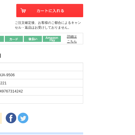
ご注文確定後、お客様のご都合によるキャン
セル・返品はお受けしておりません。
詳細は
こちら
日
JA-9506
221
49767314242