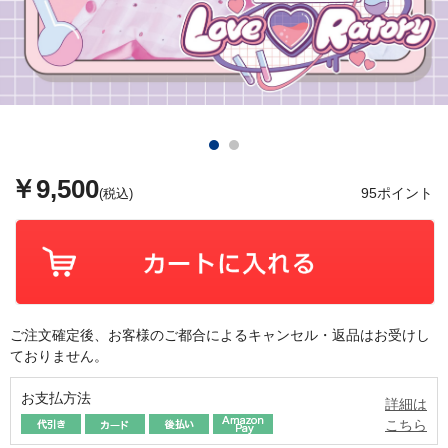
￥9,500
95ポイント
(税込)
ご注文確定後、お客様のご都合によるキャンセル・返品はお受けし
ておりません。
お支払方法
詳細は
こちら