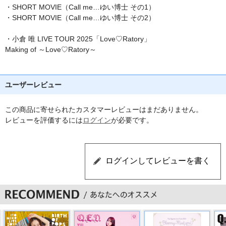
・SHORT MOVIE（Call me…ゆい博士 その1）
・SHORT MOVIE（Call me…ゆい博士 その2）
・小倉 唯 LIVE TOUR 2025「Love♡Ratory」
Making of ～Love♡Ratory～
ユーザーレビュー
この商品に寄せられたカスタマーレビューはまだありません。
レビューを評価するには
ログイン
が必要です。