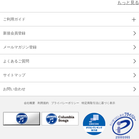
もっと見る
ご利用ガイド
新規会員登録
メールマガジン登録
よくあるご質問
サイトマップ
お問い合わせ
会社概要
利用規約
プライバシーポリシー
特定商取引法に基づく表示