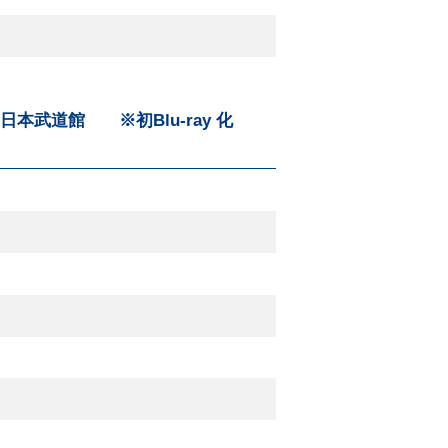
8日 日本武道館 ※初Blu-ray 化