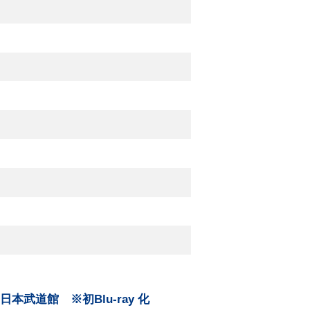
日 日本武道館 ※初Blu-ray 化