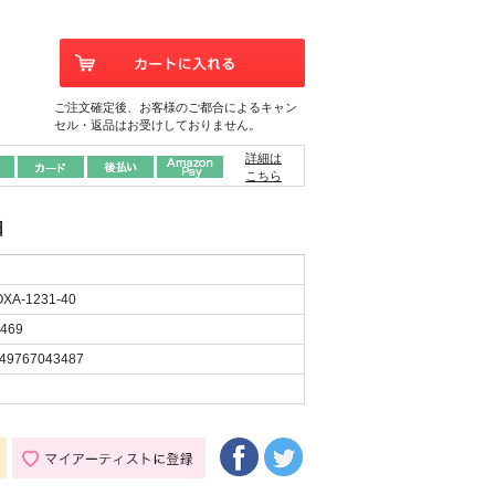
ご注文確定後、お客様のご都合によるキャン
セル・返品はお受けしておりません。
詳細は
こちら
日
XA-1231-40
469
49767043487