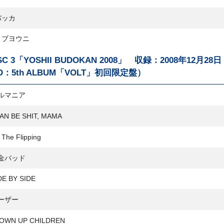
バッカ
トブヨウニ
SC 3「YOSHII BUDOKAN 2008」 収録：2008年12月2
D：5th ALBUM「VOLT」初回限定盤）
ルマニア
AN BE SHIT, MAMA
The Flipping
金バッド
E BY SIDE
ーザー
OWN UP CHILDREN