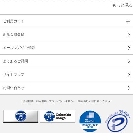
もっと見る
ご利用ガイド
新規会員登録
メールマガジン登録
よくあるご質問
サイトマップ
お問い合わせ
会社概要
利用規約
プライバシーポリシー
特定商取引法に基づく表示