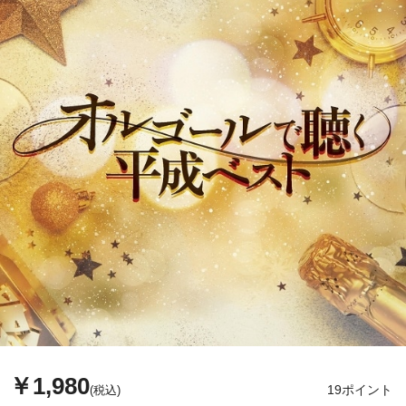
￥1,980
19ポイント
(税込)