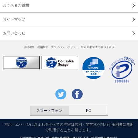
よくあるご質問
サイトマップ
お問い合わせ
会社概要
利用規約
プライバシーポリシー
特定商取引法に基づく表示
スマートフォン
PC
本ホームページに含まれるすべての内容は営利・非営利を問わず権利者に無断
で利用することを禁じます。
Copyright © 2026 COLUMBIA MARKETING CO.,LTD. All Rights Reserved.