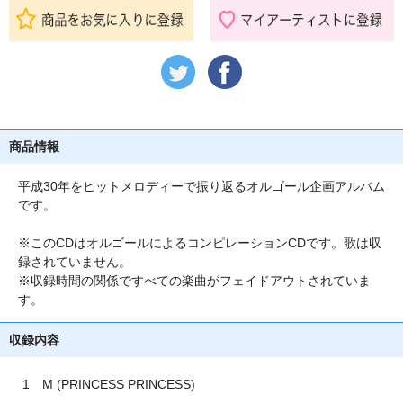
商品情報
平成30年をヒットメロディーで振り返るオルゴール企画アルバム
です。
※このCDはオルゴールによるコンピレーションCDです。歌は収
録されていません。
※収録時間の関係ですべての楽曲がフェイドアウトされていま
す。
収録内容
1 M (PRINCESS PRINCESS)