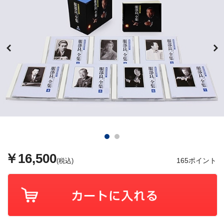
￥16,500
165ポイント
(税込)