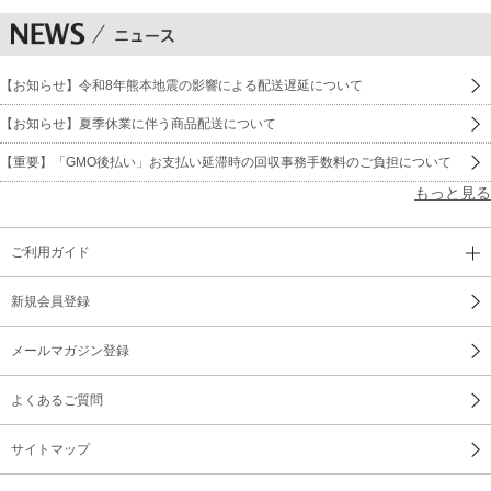
【お知らせ】令和8年熊本地震の影響による配送遅延について
【お知らせ】夏季休業に伴う商品配送について
【重要】「GMO後払い」お支払い延滞時の回収事務手数料のご負担について
もっと見る
ご利用ガイド
新規会員登録
メールマガジン登録
よくあるご質問
サイトマップ