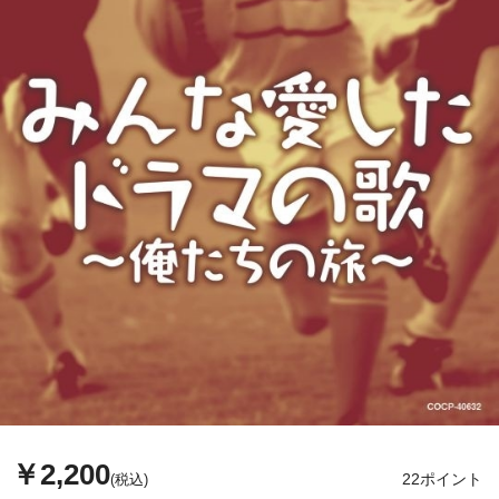
￥2,200
22ポイント
(税込)