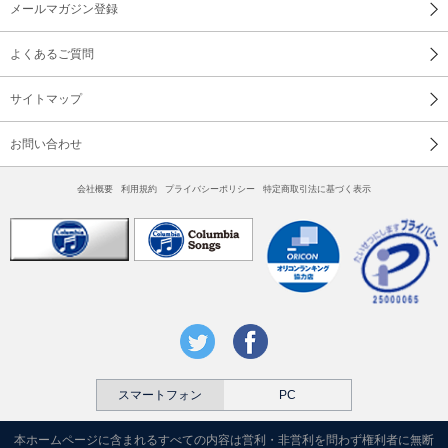
メールマガジン登録
よくあるご質問
サイトマップ
お問い合わせ
会社概要
利用規約
プライバシーポリシー
特定商取引法に基づく表示
スマートフォン
PC
本ホームページに含まれるすべての内容は営利・非営利を問わず権利者に無断