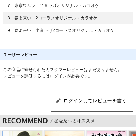
7 東京ワルツ 半音下げオリジナル・カラオケ
8 春よ来い 2コーラスオリジナル・カラオケ
9 春よ来い 半音下げ2コーラスオリジナル・カラオケ
ユーザーレビュー
この商品に寄せられたカスタマーレビューはまだありません。
レビューを評価するには
ログイン
が必要です。