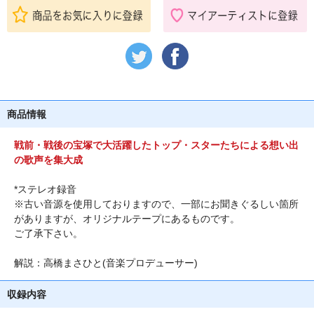
商品情報
戦前・戦後の宝塚で大活躍したトップ・スターたちによる想い出
の歌声を集大成
*ステレオ録音
※古い音源を使用しておりますので、一部にお聞きぐるしい箇所
がありますが、オリジナルテープにあるものです。
ご了承下さい。
解説：高橋まさひと(音楽プロデューサー)
収録内容