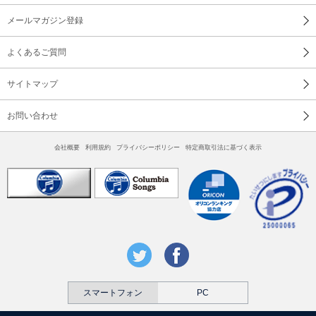
メールマガジン登録
よくあるご質問
サイトマップ
お問い合わせ
会社概要
利用規約
プライバシーポリシー
特定商取引法に基づく表示
スマートフォン
PC