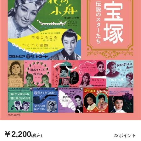
￥2,200
22ポイント
(税込)