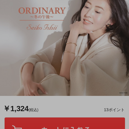
￥1,324
13ポイント
(税込)