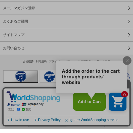
メールマガジン登録
よくあるご質問
サイトマップ
お問い合わせ
会社概要
利用規約
プライバシーポリシー
特定商取引法に基づく表示
スマートフォン
PC