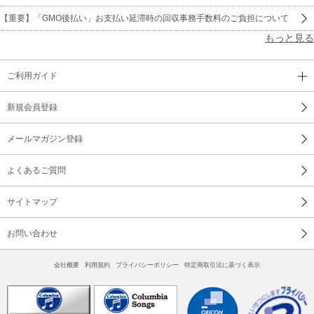
【重要】「GMO後払い」お支払い延滞時の回収事務手数料のご負担について
もっと見る
ご利用ガイド
新規会員登録
メールマガジン登録
よくあるご質問
サイトマップ
お問い合わせ
会社概要
利用規約
プライバシーポリシー
特定商取引法に基づく表示