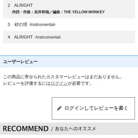
2 ALRIGHT
作詞・作曲：吉井和哉／編曲：THE YELLOW MONKEY
3 砂の塔 -Instrumental-
4 ALRIGHT -Instrumental-
ユーザーレビュー
この商品に寄せられたカスタマーレビューはまだありません。
レビューを評価するには
ログイン
が必要です。