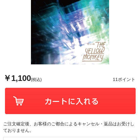
￥1,100
11ポイント
(税込)
ご注文確定後、お客様のご都合によるキャンセル・返品はお受けし
ておりません。