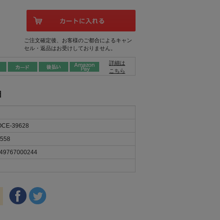
ご注文確定後、お客様のご都合によるキャン
セル・返品はお受けしておりません。
詳細は
こちら
日
CE-39628
558
49767000244