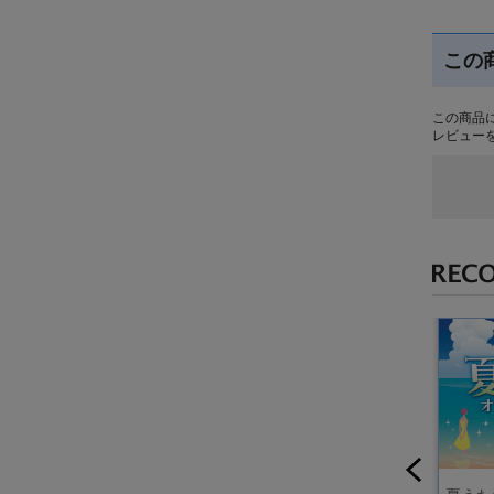
この
この商品
レビュー