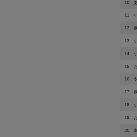
10 
11 小
12 
13 
14 
15 
16 
17 
18 小
19 
20 