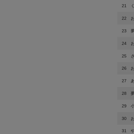
21 
22 
23 夢
24 
25 
26 
27 
28 
29 
30 
31 