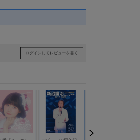
ログインしてレビューを書く