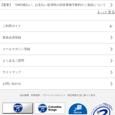
【重要】「GMO後払い」お支払い延滞時の回収事務手数料のご負担について
もっと見る
ご利用ガイド
新規会員登録
メールマガジン登録
よくあるご質問
サイトマップ
お問い合わせ
会社概要
利用規約
プライバシーポリシー
特定商取引法に基づく表示