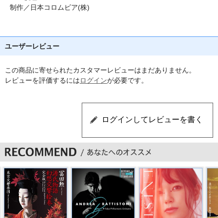
制作／日本コロムビア(株)
ユーザーレビュー
この商品に寄せられたカスタマーレビューはまだありません。
レビューを評価するには
ログイン
が必要です。