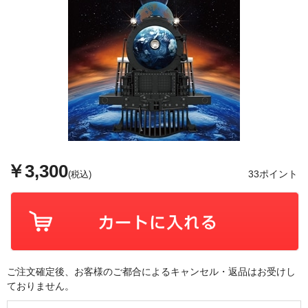
￥3,300
33ポイント
(税込)
ご注文確定後、お客様のご都合によるキャンセル・返品はお受けし
ておりません。