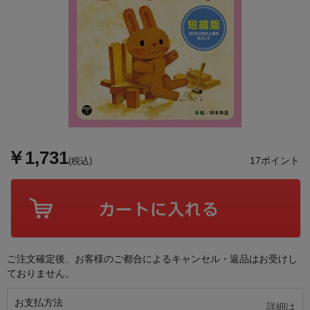
￥1,731
17ポイント
(税込)
ご注文確定後、お客様のご都合によるキャンセル・返品はお受けし
ておりません。
お支払方法
詳細は