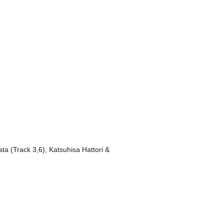
ta (Track 3,6), Katsuhisa Hattori &