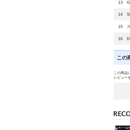
13 G
14 S
15 
16 Da
この
この商品
レビュー