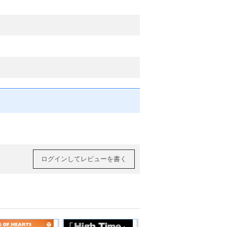
ログインしてレビューを書く