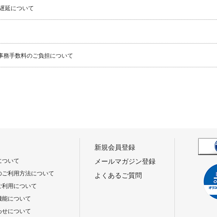
遅延について
事務手数料のご負担について
新規会員登録
について
メールマガジン登録
のご利用方法について
よくあるご質問
ご利用について
機能について
わせについて