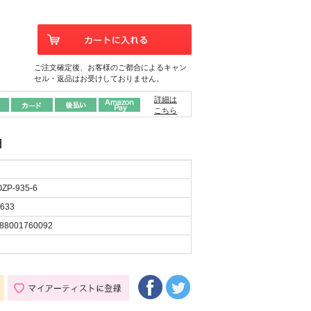
ご注文確定後、お客様のご都合によるキャン
セル・返品はお受けしておりません。
詳細は
こちら
日
ZP-935-6
633
88001760092