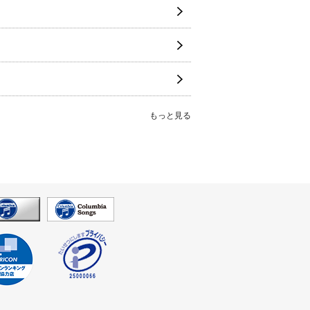
もっと見る