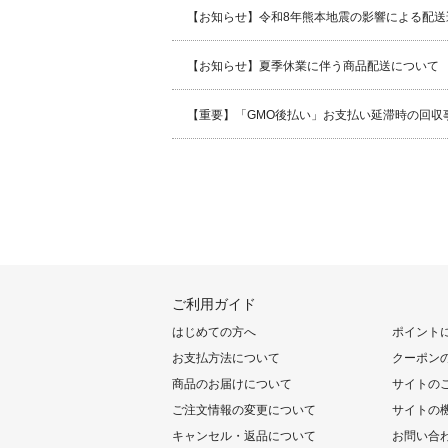
【お知らせ】令和8年熊本地震の影響による配送
【お知らせ】夏季休業に伴う商品配送について
【重要】「GMO後払い」お支払い延滞時の回収
ご利用ガイド
はじめての方へ
ポイント
お支払方法について
クーポン
商品のお届けについて
サイトの
ご注文情報の変更について
サイトの
キャンセル・返品について
お問い合