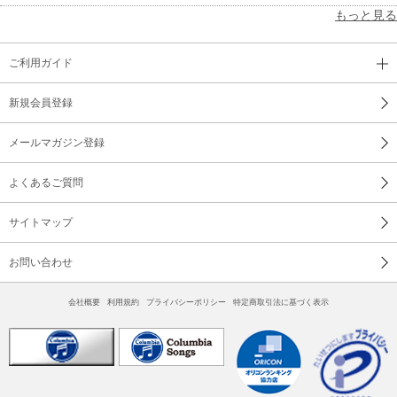
もっと見る
ご利用ガイド
新規会員登録
メールマガジン登録
よくあるご質問
サイトマップ
お問い合わせ
会社概要
利用規約
プライバシーポリシー
特定商取引法に基づく表示