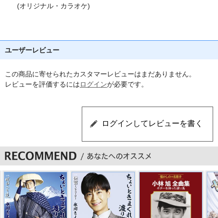
(オリジナル・カラオケ)
ユーザーレビュー
この商品に寄せられたカスタマーレビューはまだありません。
レビューを評価するには
ログイン
が必要です。