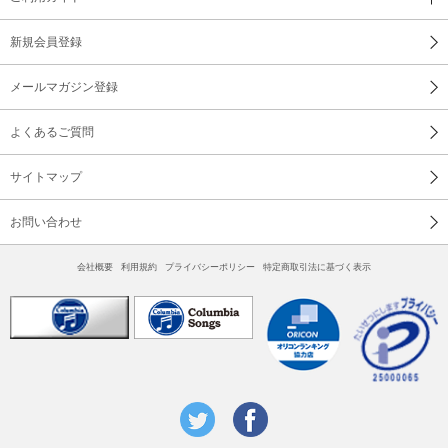
新規会員登録
メールマガジン登録
よくあるご質問
サイトマップ
お問い合わせ
会社概要
利用規約
プライバシーポリシー
特定商取引法に基づく表示