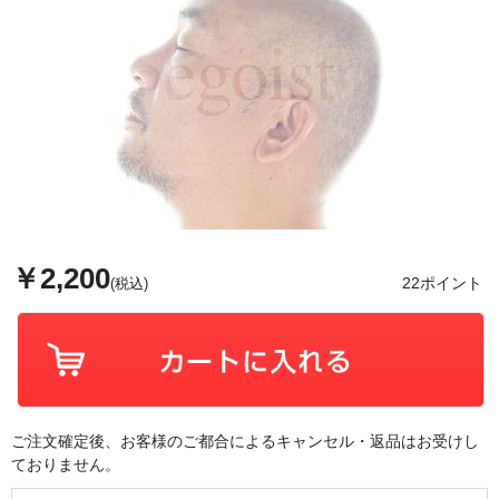
￥2,200
22ポイント
(税込)
ご注文確定後、お客様のご都合によるキャンセル・返品はお受けし
ておりません。