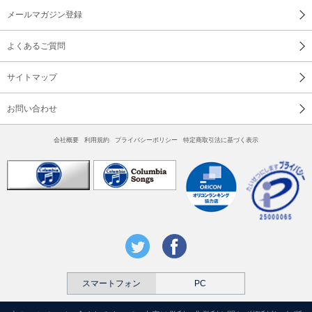
メールマガジン登録
よくあるご質問
サイトマップ
お問い合わせ
会社概要
利用規約
プライバシーポリシー
特定商取引法に基づく表示
スマートフォン
PC