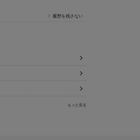
履歴を残さない
もっと見る