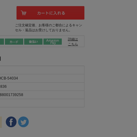
ご注文確定後、お客様のご都合によるキャン
セル・返品はお受けしておりません。
詳細は
こちら
日
CB-54034
836
88001739258