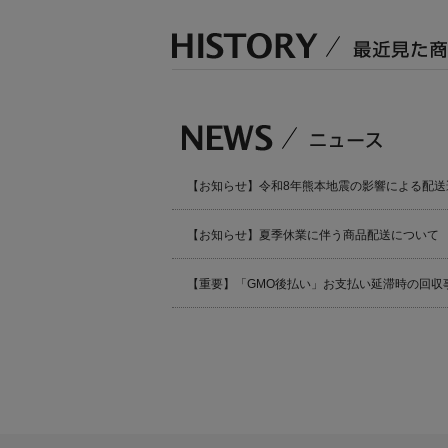
【お知らせ】令和8年熊本地震の影響による配送
【お知らせ】夏季休業に伴う商品配送について
【重要】「GMO後払い」お支払い延滞時の回収