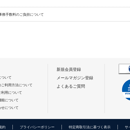
事務手数料のご負担について
新規会員登録
について
メールマガジン登録
のご利用方法について
よくあるご質問
ご利用について
機能について
わせについて
規約
プライバシーポリシー
特定商取引法に基づく表示
サ