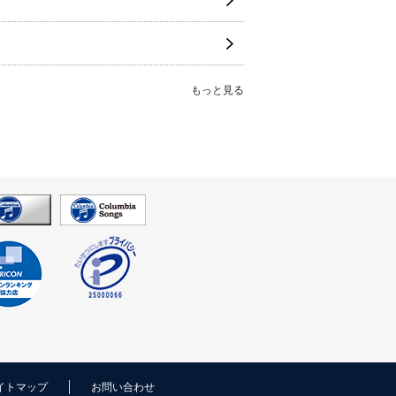
もっと見る
イトマップ
お問い合わせ