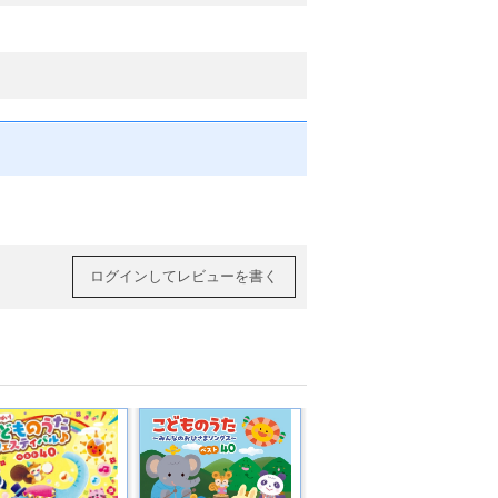
ログインしてレビューを書く