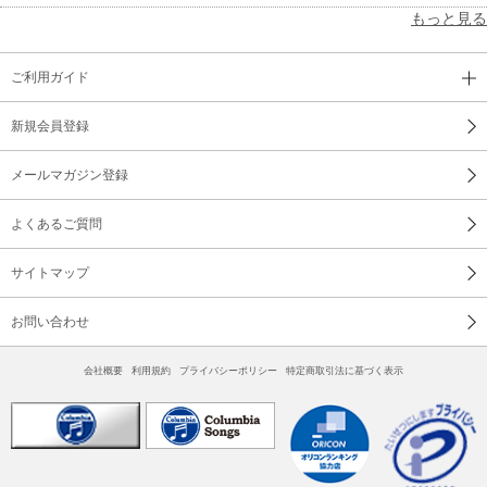
もっと見る
ご利用ガイド
新規会員登録
メールマガジン登録
よくあるご質問
サイトマップ
お問い合わせ
会社概要
利用規約
プライバシーポリシー
特定商取引法に基づく表示